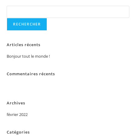
Rechercher
RECHERCHER
Articles récents
Bonjour tout le monde !
Commentaires récents
Aucun commentaire à afficher.
Archives
février 2022
Catégories