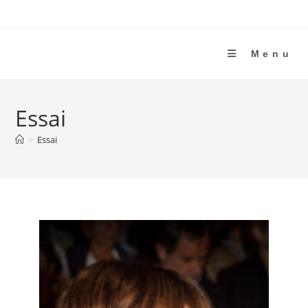
Menu
Essai
>
Essai